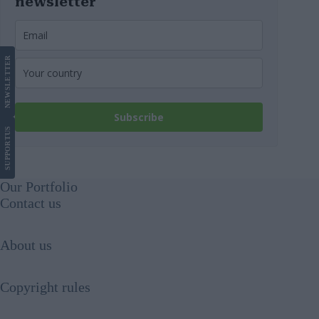
newsletter
LETTER
NEWS
Subscribe
US
SUPPORT
Our Portfolio
Contact us
About us
Copyright rules