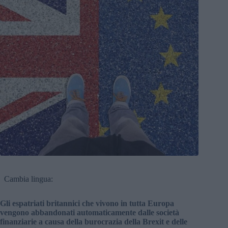
Cambia lingua:
Gli espatriati britannici che vivono in tutta Europa
vengono abbandonati automaticamente dalle società
finanziarie a causa della burocrazia della Brexit e delle