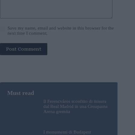
Save my name, email and website in this browser for the
next time I comment.
Post Comment
Il Ferencváros sconfitto di misura
dal Real Madrid in una Groupama
Arena gremita
I monumenti di Budapest