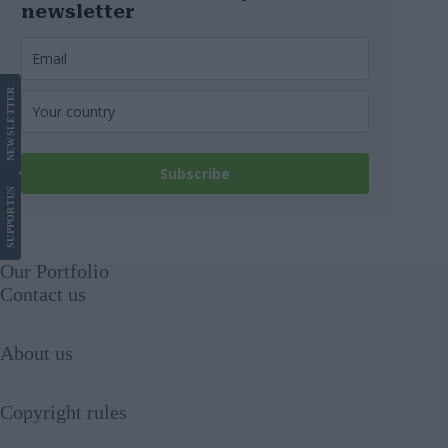
newsletter
LETTER
NEWS
Subscribe
US
SUPPORT
Our Portfolio
Contact us
About us
Copyright rules