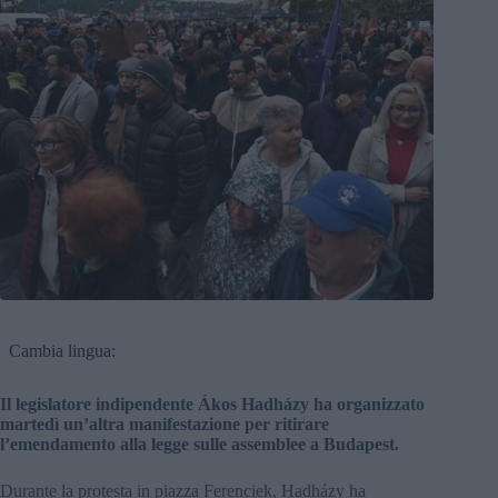
Cambia lingua:
Il legislatore indipendente Ákos Hadházy ha organizzato
martedì un’altra manifestazione per ritirare
l’emendamento alla legge sulle assemblee a Budapest.
Durante la protesta in piazza Ferenciek, Hadházy ha