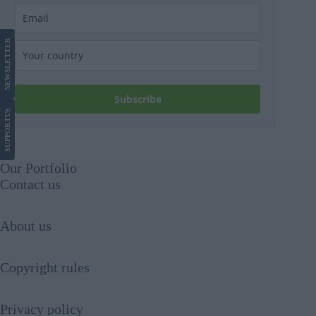
LETTER
NEWS
Subscribe
US
SUPPORT
Our Portfolio
Contact us
About us
Copyright rules
Privacy policy