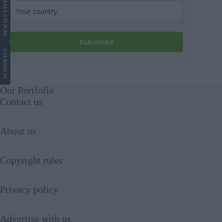
LETTER
NEWS
Subscribe
US
SUPPORT
Our Portfolio
Contact us
About us
Copyright rules
Privacy policy
Advertise with us