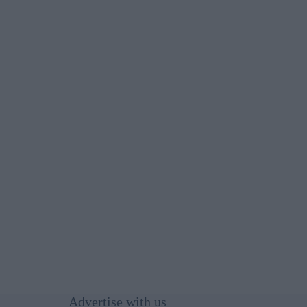
Advertise with us