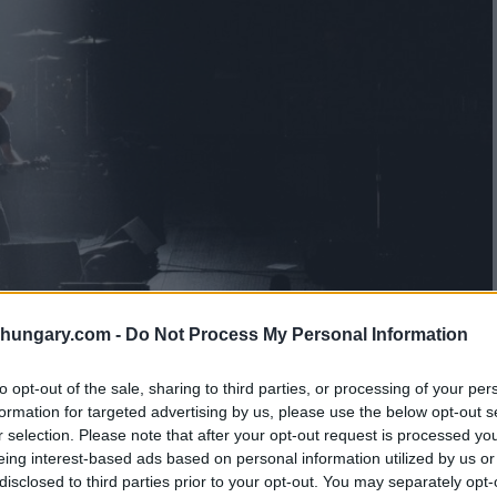
shungary.com -
Do Not Process My Personal Information
to opt-out of the sale, sharing to third parties, or processing of your per
formation for targeted advertising by us, please use the below opt-out s
r selection. Please note that after your opt-out request is processed y
eing interest-based ads based on personal information utilized by us or
disclosed to third parties prior to your opt-out. You may separately opt-