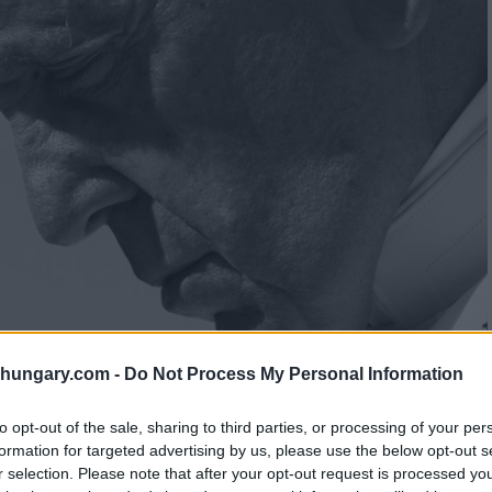
shungary.com -
Do Not Process My Personal Information
to opt-out of the sale, sharing to third parties, or processing of your per
formation for targeted advertising by us, please use the below opt-out s
r selection. Please note that after your opt-out request is processed y