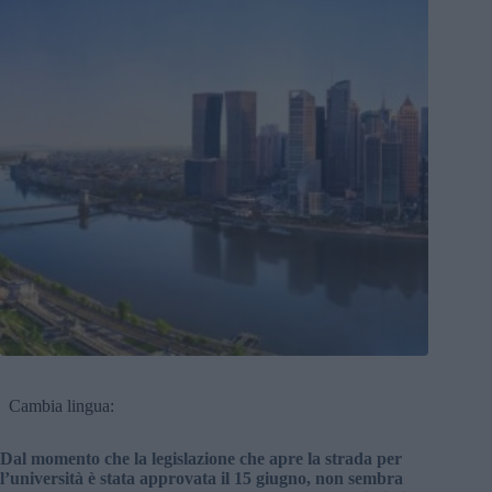
Cambia lingua:
Dal momento che la legislazione che apre la strada per
l’università è stata approvata il 15 giugno, non sembra