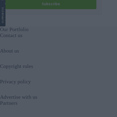
Subscribe
US
SUPPORT
Our Portfolio
Contact us
About us
Copyright rules
Privacy policy
Advertise with us
Partners