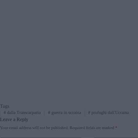
Tags
#
dalla Transcarpazia
#
guerra in ucraina
#
profughi dall'Ucraina
Leave a Reply
Your email address will not be published.
Required fields are marked
*