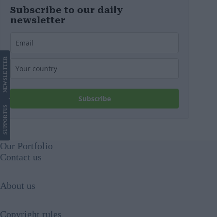
Subscribe to our daily
newsletter
LETTER
NEWS
Subscribe
US
SUPPORT
Our Portfolio
Contact us
About us
Copyright rules