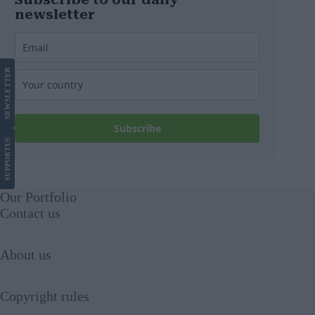
newsletter
LETTER
NEWS
Subscribe
US
SUPPORT
Our Portfolio
Contact us
About us
Copyright rules