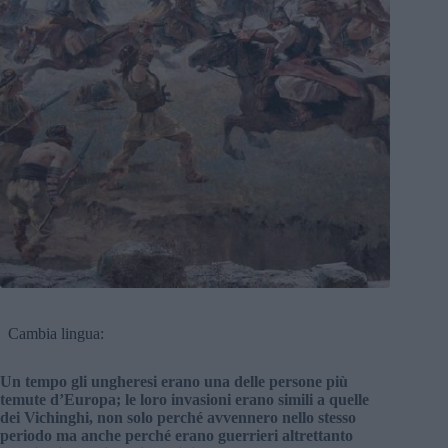
Cambia lingua:
Un tempo gli ungheresi erano una delle persone più
temute d’Europa; le loro invasioni erano simili a quelle
dei Vichinghi, non solo perché avvennero nello stesso
periodo ma anche perché erano guerrieri altrettanto