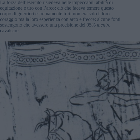
La forza dell’esercito risiedeva nelle impeccabili abilità di
equitazione e tiro con l’arco: ciò che faceva temere questo
corpo di guerrieri estremamente forti non era solo il loro
coraggio ma la loro esperienza con arco e frecce: alcune fonti
sostengono che avessero una precisione del 95%
mentre
cavalcare.