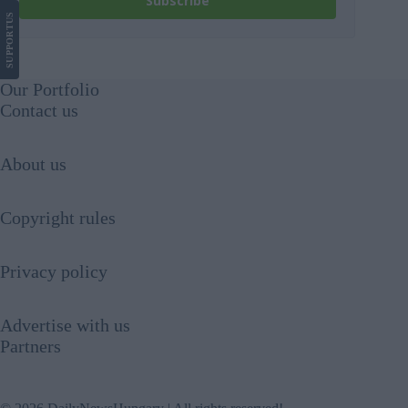
Subscribe
US
SUPPORT
Our Portfolio
Contact us
About us
Copyright rules
Privacy policy
Advertise with us
Partners