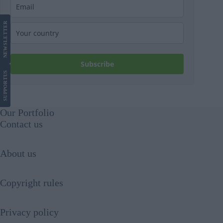
LETTER
NEWS
Subscribe
US
SUPPORT
Our Portfolio
Contact us
About us
Copyright rules
Privacy policy