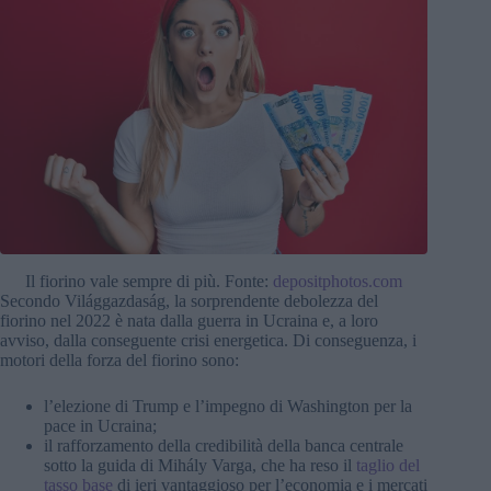
Il fiorino vale sempre di più. Fonte:
depositphotos.com
Secondo Világgazdaság, la sorprendente debolezza del
fiorino nel 2022 è nata dalla guerra in Ucraina e, a loro
avviso, dalla conseguente crisi energetica. Di conseguenza, i
motori della forza del fiorino sono:
l’elezione di Trump e l’impegno di Washington per la
pace in Ucraina;
il rafforzamento della credibilità della banca centrale
sotto la guida di Mihály Varga, che ha reso il
taglio del
tasso base
di ieri vantaggioso per l’economia e i mercati