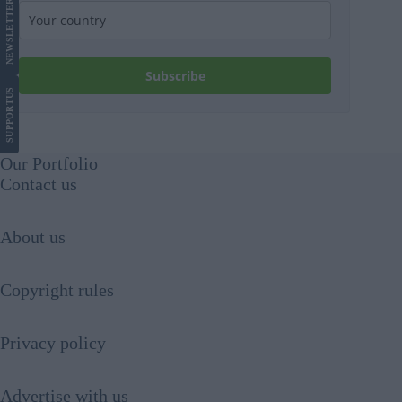
LETTER
NEWS
Subscribe
US
SUPPORT
Our Portfolio
Contact us
About us
Copyright rules
Privacy policy
Advertise with us