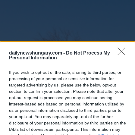
dailynewshungary.com -
Do Not Process My
Personal Information
If you wish to opt-out of the sale, sharing to third parties, or
processing of your personal or sensitive information for
targeted advertising by us, please use the below opt-out
section to confirm your selection. Please note that after your
opt-out request is processed you may continue seeing
interest-based ads based on personal information utilized by
us or personal information disclosed to third parties prior to
your opt-out. You may separately opt-out of the further
disclosure of your personal information by third parties on the
IAB’s list of downstream participants. This information may