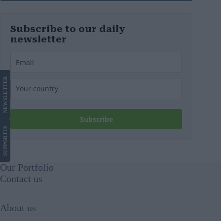
Subscribe to our daily
newsletter
LETTER
NEWS
Subscribe
US
SUPPORT
Our Portfolio
Contact us
About us