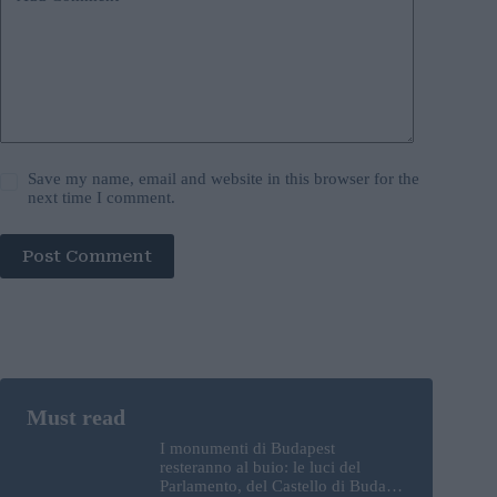
Save my name, email and website in this browser for the
next time I comment.
Post Comment
I monumenti di Budapest
resteranno al buio: le luci del
Parlamento, del Castello di Buda e