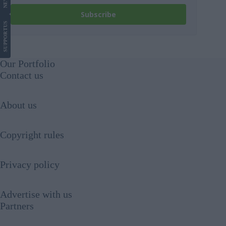
NEWS
Subscribe
US
SUPPORT
Our Portfolio
Contact us
About us
Copyright rules
Privacy policy
Advertise with us
Partners