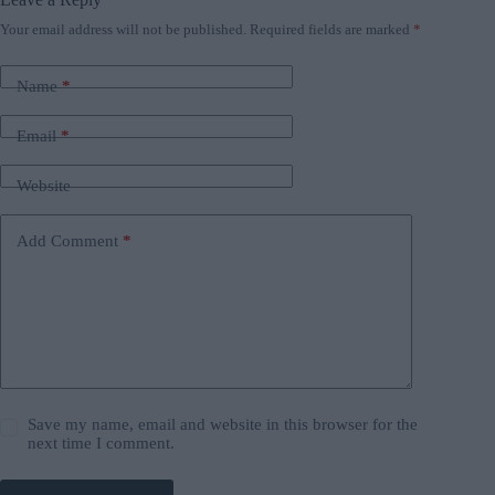
Your email address will not be published.
Required fields are marked
*
Name
*
Email
*
Website
Add Comment
*
Save my name, email and website in this browser for the
next time I comment.