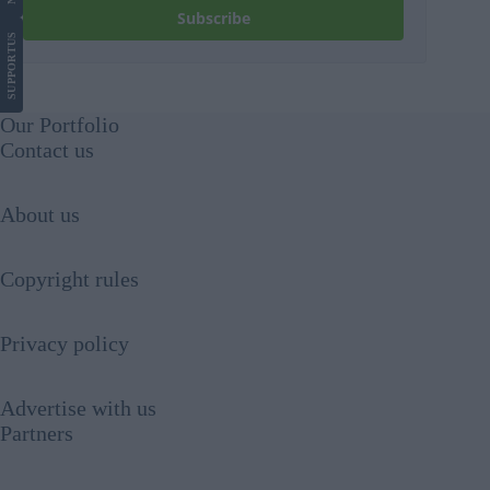
Subscribe
US
SUPPORT
Our Portfolio
Contact us
About us
Copyright rules
Privacy policy
Advertise with us
Partners