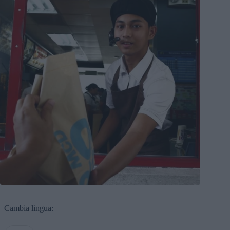
Cambia lingua: