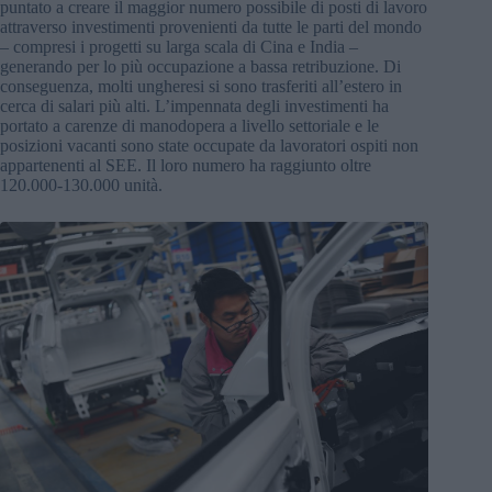
puntato a creare il maggior numero possibile di posti di lavoro
attraverso investimenti provenienti da tutte le parti del mondo
– compresi i progetti su larga scala di Cina e India –
generando per lo più occupazione a bassa retribuzione. Di
conseguenza, molti ungheresi si sono trasferiti all’estero in
cerca di salari più alti. L’impennata degli investimenti ha
portato a carenze di manodopera a livello settoriale e le
posizioni vacanti sono state occupate da lavoratori ospiti non
appartenenti al SEE. Il loro numero ha raggiunto oltre
120.000-130.000 unità.