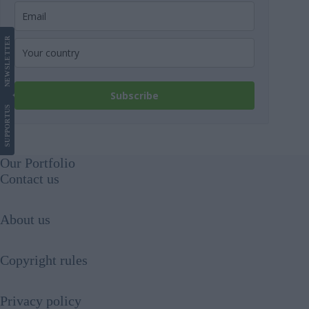
LETTER
NEWS
Subscribe
US
SUPPORT
Our Portfolio
Contact us
About us
Copyright rules
Privacy policy