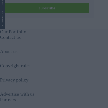
NEWS
Subscribe
US
SUPPORT
Our Portfolio
Contact us
About us
Copyright rules
Privacy policy
Advertise with us
Partners