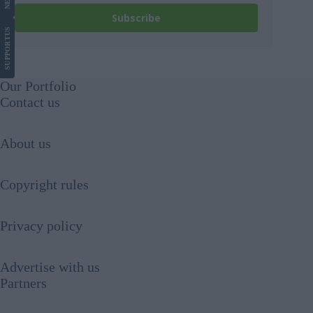
Subscribe
US
SUPPORT
Our Portfolio
Contact us
About us
Copyright rules
Privacy policy
Advertise with us
Partners