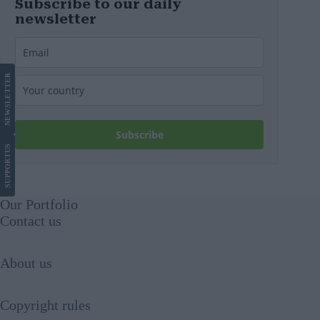
Subscribe to our daily
newsletter
LETTER
NEWS
Subscribe
US
SUPPORT
Our Portfolio
Contact us
About us
Copyright rules