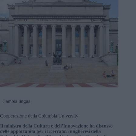
Cambia lingua:
Cooperazione della Columbia University
Il ministro della Cultura e dell’Innovazione ha discusso
delle opportunità per i ricercatori ungheresi della