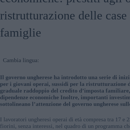
ristrutturazione delle case
famiglie
Cambia lingua:
Il governo ungherese ha introdotto una serie di inizi
per i giovani operai, sussidi per la ristrutturazione 
graduale raddoppio del credito d’imposta familiare, c
dipendenze economiche Inoltre, importanti investime
sottolineano l’attenzione del governo ungherese sul
I lavoratori ungheresi operai di età compresa tra 17 e 2
fiorini, senza interessi, nel quadro di un programma ch