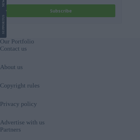
NEWS
Subscribe
US
SUPPORT
Our Portfolio
Contact us
About us
Copyright rules
Privacy policy
Advertise with us
Partners