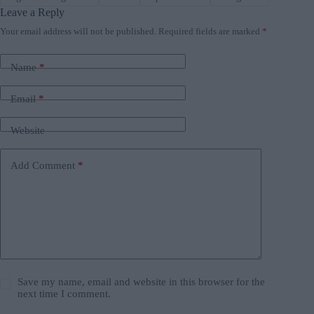
Leave a Reply
Your email address will not be published.
Required fields are marked
*
Name
*
Email
*
Website
Add Comment
*
Save my name, email and website in this browser for the
next time I comment.