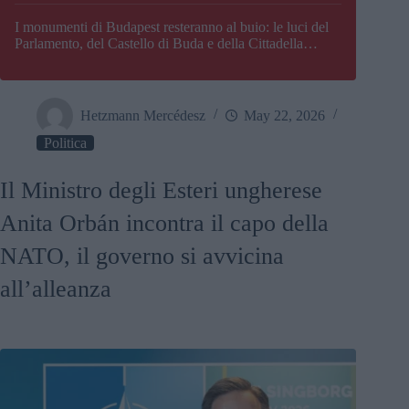
I monumenti di Budapest resteranno al buio: le luci del
Parlamento, del Castello di Buda e della Cittadella
verranno spente
Hetzmann Mercédesz
May 22, 2026
Politica
Il Ministro degli Esteri ungherese
Anita Orbán incontra il capo della
NATO, il governo si avvicina
all’alleanza