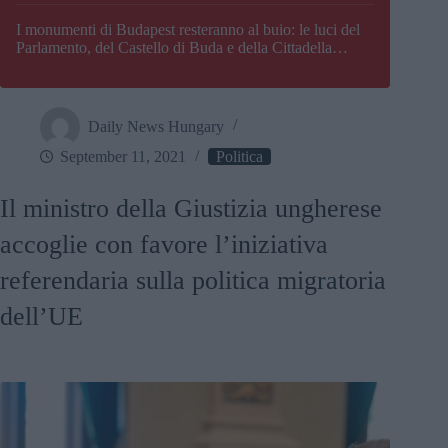
I monumenti di Budapest resteranno al buio: le luci del
Parlamento, del Castello di Buda e della Cittadella
verranno spente
Daily News Hungary
September 11, 2021
Politica
Il ministro della Giustizia ungherese
accoglie con favore l’iniziativa
referendaria sulla politica migratoria
dell’UE