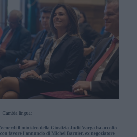
Cambia lingua:
Venerdì il ministro della Giustizia Judit Varga ha accolto
con favore l’annuncio di Michel Barnier, ex negoziatore