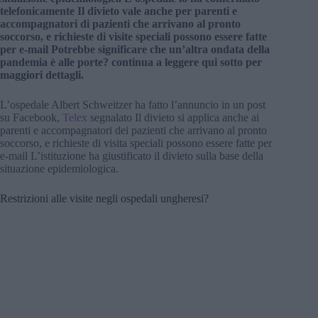
telefonicamente Il divieto vale anche per parenti e
accompagnatori di pazienti che arrivano al pronto
soccorso, e richieste di visite speciali possono essere fatte
per e-mail Potrebbe significare che un’altra ondata della
pandemia è alle porte? continua a leggere qui sotto per
maggiori dettagli.
L’ospedale Albert Schweitzer ha fatto l’annuncio in un post
su Facebook,
Telex
segnalato Il divieto si applica anche ai
parenti e accompagnatori dei pazienti che arrivano al pronto
soccorso, e richieste di visita speciali possono essere fatte per
e-mail L’istituzione ha giustificato il divieto sulla base della
situazione epidemiologica.
Restrizioni alle visite negli ospedali ungheresi?