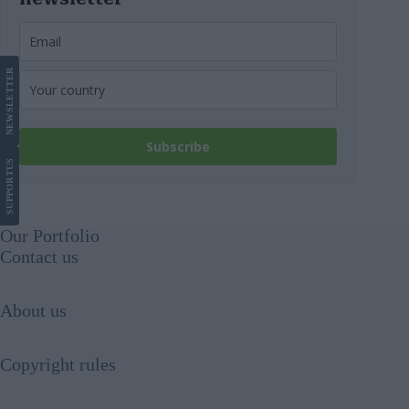
LETTER
NEWS
Subscribe
US
SUPPORT
Our Portfolio
Contact us
About us
Copyright rules