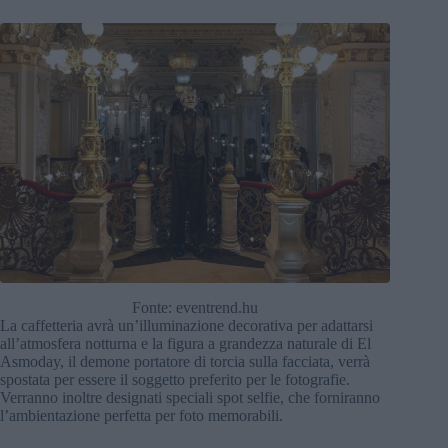
Fonte: eventrend.hu
La caffetteria avrà un’illuminazione decorativa per adattarsi
all’atmosfera notturna e la figura a grandezza naturale di El
Asmoday, il demone portatore di torcia sulla facciata, verrà
spostata per essere il soggetto preferito per le fotografie.
Verranno inoltre designati speciali spot selfie, che forniranno
l’ambientazione perfetta per foto memorabili.