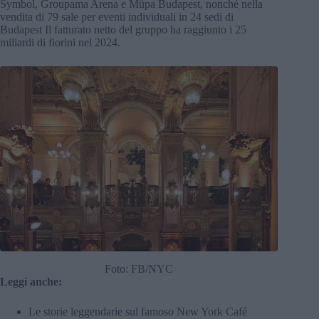
Symbol, Groupama Arena e Müpa Budapest, nonché nella
vendita di 79 sale per eventi individuali in 24 sedi di
Budapest Il fatturato netto del gruppo ha raggiunto i 25
miliardi di fiorini nel 2024.
Foto: FB/NYC
Leggi anche:
Le storie leggendarie sul famoso New York Café