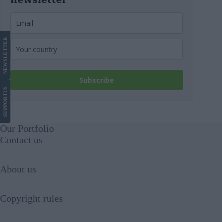
LETTER
NEWS
Subscribe
US
SUPPORT
Our Portfolio
Contact us
About us
Copyright rules