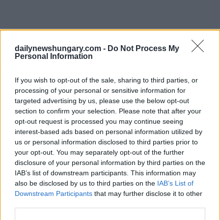
dailynewshungary.com -
Do Not Process My
Personal Information
If you wish to opt-out of the sale, sharing to third parties, or
processing of your personal or sensitive information for
targeted advertising by us, please use the below opt-out
section to confirm your selection. Please note that after your
opt-out request is processed you may continue seeing
interest-based ads based on personal information utilized by
us or personal information disclosed to third parties prior to
your opt-out. You may separately opt-out of the further
disclosure of your personal information by third parties on the
IAB’s list of downstream participants. This information may
also be disclosed by us to third parties on the
IAB’s List of
Downstream Participants
that may further disclose it to other
third parties.