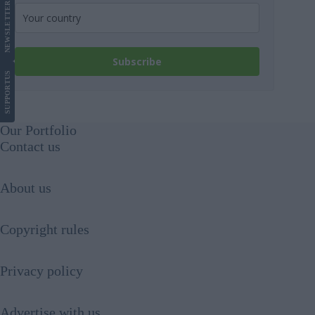
LETTER
NEWS
Subscribe
US
SUPPORT
Our Portfolio
Contact us
About us
Copyright rules
Privacy policy
Advertise with us