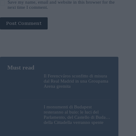
Save my name, email and website in this browser for the
next time I comment.
Post Comment
Il Ferencváros sconfitto di misura
dal Real Madrid in una Groupama
Arena gremita
I monumenti di Budapest
resteranno al buio: le luci del
Parlamento, del Castello di Buda e
della Cittadella verranno spente