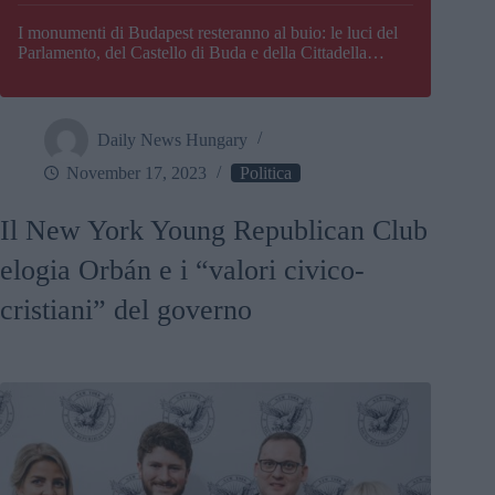
I monumenti di Budapest resteranno al buio: le luci del
Parlamento, del Castello di Buda e della Cittadella
verranno spente
Daily News Hungary
November 17, 2023
Politica
Il New York Young Republican Club
elogia Orbán e i “valori civico-
cristiani” del governo