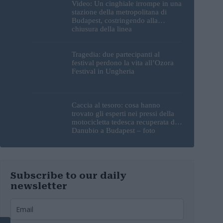
Video: Un cinghiale irrompe in una
stazione della metropolitana di
Budapest, costringendo alla
chiusura della linea
Tragedia: due partecipanti al
festival perdono la vita all’Ozora
Festival in Ungheria
Caccia al tesoro: cosa hanno
trovato gli esperti nei pressi della
motocicletta tedesca recuperata dal
Danubio a Budapest – foto
Subscribe to our daily
newsletter