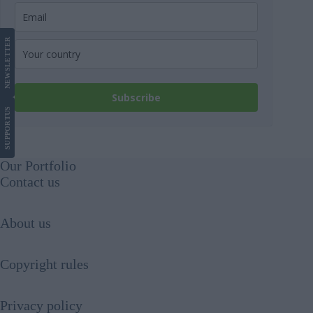
LETTER
NEWS
Subscribe
US
SUPPORT
Our Portfolio
Contact us
About us
Copyright rules
Privacy policy