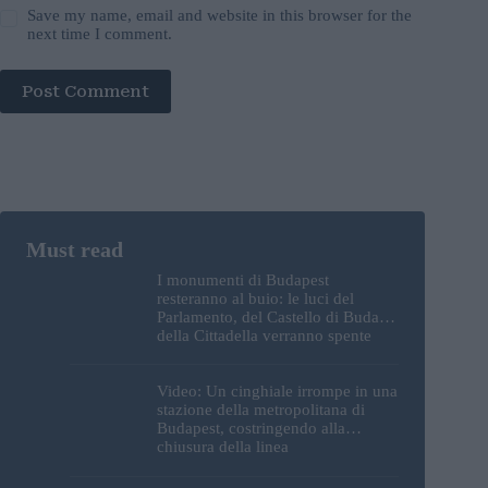
Save my name, email and website in this browser for the
next time I comment.
Post Comment
I monumenti di Budapest
resteranno al buio: le luci del
Parlamento, del Castello di Buda e
della Cittadella verranno spente
Video: Un cinghiale irrompe in una
stazione della metropolitana di
Budapest, costringendo alla
chiusura della linea