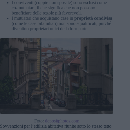
I conviventi (coppie non sposate) sono
esclusi
come
co-mutuatari, il che significa che non possono
beneficiare delle regole più favorevoli.
I mutuatari che acquistano case in
proprietà condivisa
(come le case bifamiliari) non sono squalificati, purché
diventino proprietari unici della loro parte.
Foto:
depositphotos.com
Sovvenzioni per l’edilizia abitativa riunite sotto lo stesso tetto