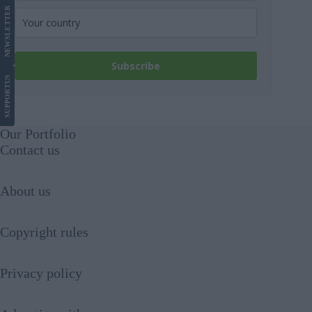
LETTER
NEWS
Subscribe
US
SUPPORT
Our Portfolio
Contact us
About us
Copyright rules
Privacy policy