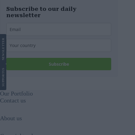
Subscribe to our daily
newsletter
LETTER
NEWS
Subscribe
US
SUPPORT
Our Portfolio
Contact us
About us