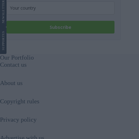
LETTER
NEWS
Subscribe
US
SUPPORT
Our Portfolio
Contact us
About us
Copyright rules
Privacy policy
Advertise with us