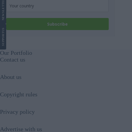
LETTER
NEWS
Subscribe
US
SUPPORT
Our Portfolio
Contact us
About us
Copyright rules
Privacy policy
Advertise with us