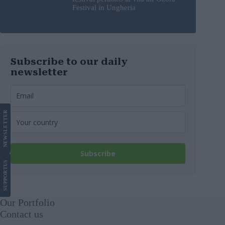
Festival in Ungheria
Subscribe to our daily
newsletter
LETTER
NEWS
Subscribe
US
SUPPORT
Our Portfolio
Contact us