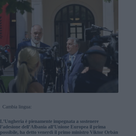
Cambia lingua:
L’Ungheria è pienamente impegnata a sostenere
l’adesione dell’Albania all’Unione Europea il prima
possibile, ha detto venerdì il primo ministro Viktor Orbán