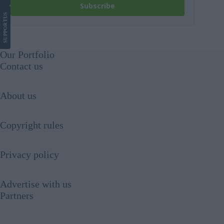
Subscribe
US
SUPPORT
Our Portfolio
Contact us
About us
Copyright rules
Privacy policy
Advertise with us
Partners