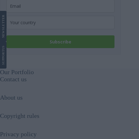
LETTER
NEWS
Subscribe
US
SUPPORT
Our Portfolio
Contact us
About us
Copyright rules
Privacy policy