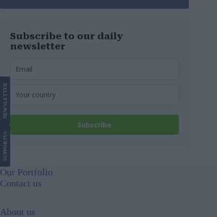
Subscribe to our daily
newsletter
LETTER
NEWS
Subscribe
US
SUPPORT
Our Portfolio
Contact us
About us