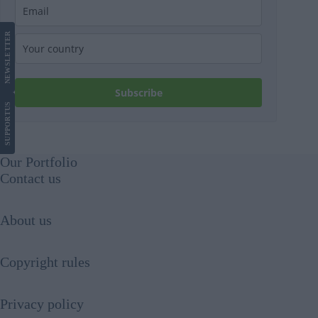
LETTER
NEWS
Subscribe
US
SUPPORT
Our Portfolio
Contact us
About us
Copyright rules
Privacy policy