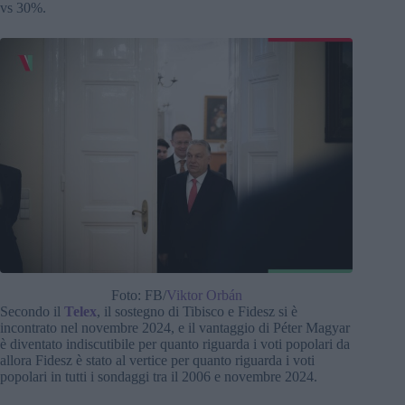
vs 30%.
Foto: FB/
Viktor Orbán
Secondo il
Telex
, il sostegno di Tibisco e Fidesz si è
incontrato nel novembre 2024, e il vantaggio di Péter Magyar
è diventato indiscutibile per quanto riguarda i voti popolari da
allora Fidesz è stato al vertice per quanto riguarda i voti
popolari in tutti i sondaggi tra il 2006 e novembre 2024.