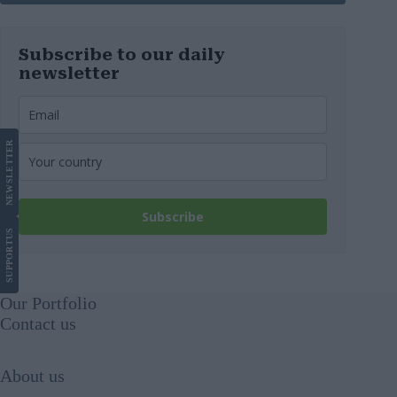
Subscribe to our daily
newsletter
LETTER
NEWS
Subscribe
US
SUPPORT
Our Portfolio
Contact us
About us