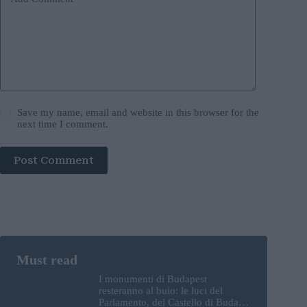
Save my name, email and website in this browser for the
next time I comment.
Post Comment
I monumenti di Budapest
resteranno al buio: le luci del
Parlamento, del Castello di Buda e