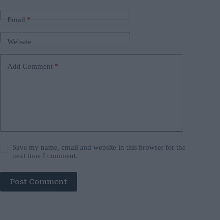
Email
*
Website
Add Comment
*
Save my name, email and website in this browser for the
next time I comment.
Post Comment