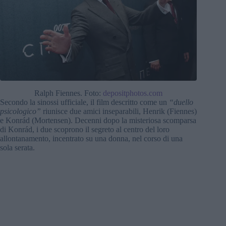
Ralph Fiennes. Foto:
depositphotos.com
Secondo la sinossi ufficiale, il film descritto come un
“duello
psicologico”
riunisce due amici inseparabili, Henrik (Fiennes)
e Konrád (Mortensen). Decenni dopo la misteriosa scomparsa
di Konrád, i due scoprono il segreto al centro del loro
allontanamento, incentrato su una donna, nel corso di una
sola serata.