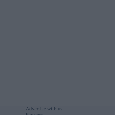
Advertise with us
Partners