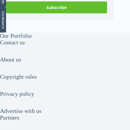
Subscribe
US
SUPPORT
Our Portfolio
Contact us
About us
Copyright rules
Privacy policy
Advertise with us
Partners