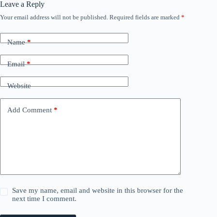
Leave a Reply
Your email address will not be published.
Required fields are marked
*
Name
*
Email
*
Website
Add Comment
*
Save my name, email and website in this browser for the
next time I comment.