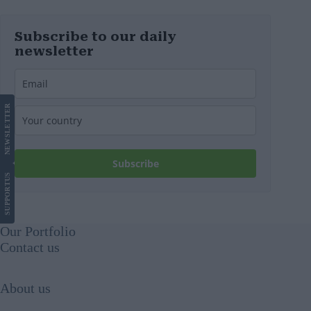
Subscribe to our daily
newsletter
LETTER
NEWS
Subscribe
US
SUPPORT
Our Portfolio
Contact us
About us