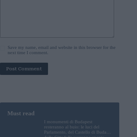
Save my name, email and website in this browser for the
next time I comment.
Post Comment
I monumenti di Budapest
resteranno al buio: le luci del
Parlamento, del Castello di Buda e