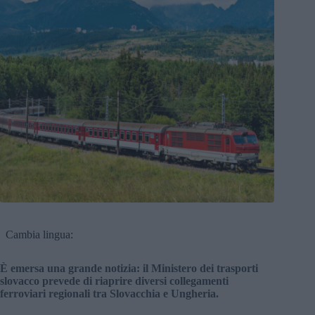
Cambia lingua:
È emersa una grande notizia: il Ministero dei trasporti
slovacco prevede di riaprire diversi collegamenti
ferroviari regionali tra Slovacchia e Ungheria.