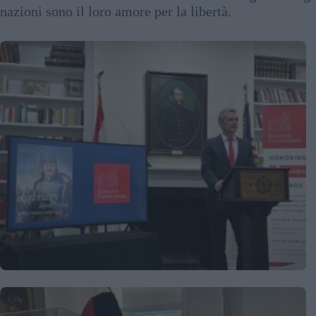
nazioni sono il loro amore per la libertà.