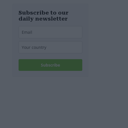
Subscribe to our
daily newsletter
Subscribe