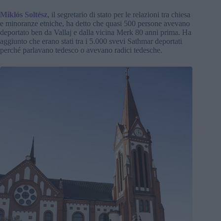
Miklós Soltész
, il segretario di stato per le relazioni tra chiesa
e minoranze etniche, ha detto che quasi 500 persone avevano
deportato ben da Vallaj e dalla vicina Merk 80 anni prima. Ha
aggiunto che erano stati tra i 5.000 svevi Sathmar deportati
perché parlavano tedesco o avevano radici tedesche.