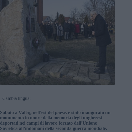
Cambia lingua:
Sabato a Vallaj, nell’est del paese, è stato inaugurato un
monumento in onore della memoria degli ungheresi
deportati nei campi di lavoro forzato dell’Unione
Sovietica all’indomani della seconda guerra mondiale.