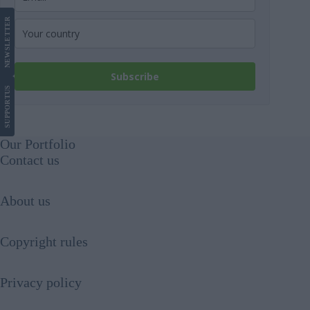
LETTER
NEWS
Subscribe
US
SUPPORT
Our Portfolio
Contact us
About us
Copyright rules
Privacy policy