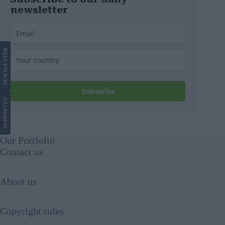
newsletter
LETTER
NEWS
Subscribe
US
SUPPORT
Our Portfolio
Contact us
About us
Copyright rules