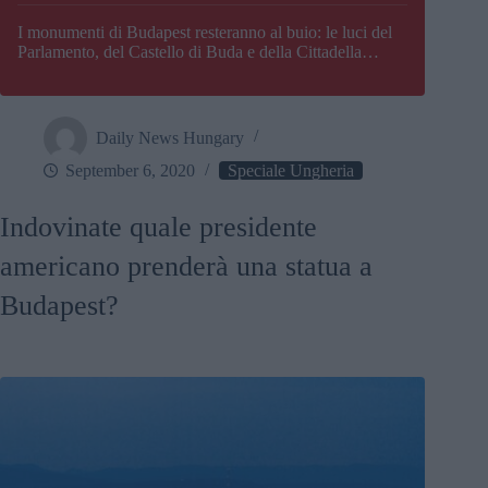
I monumenti di Budapest resteranno al buio: le luci del
Parlamento, del Castello di Buda e della Cittadella
verranno spente
Daily News Hungary
September 6, 2020
Speciale Ungheria
Indovinate quale presidente
americano prenderà una statua a
Budapest?