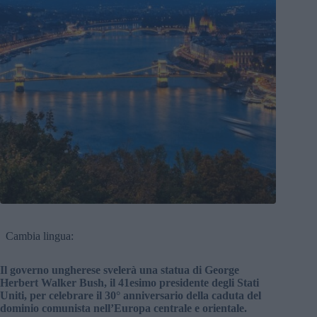
Cambia lingua:
Il governo ungherese svelerà una statua di George
Herbert Walker Bush, il 41esimo presidente degli Stati
Uniti, per celebrare il 30° anniversario della caduta del
dominio comunista nell’Europa centrale e orientale.