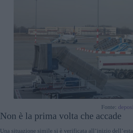
Fonte:
depos
Non è la prima volta che accade
Una situazione simile si è verificata all’inizio dell’est