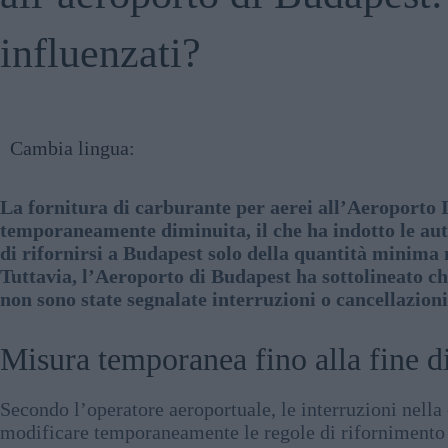
influenzati?
Cambia lingua:
La fornitura di carburante per aerei all’Aeroporto 
temporaneamente diminuita, il che ha indotto le aut
di rifornirsi a Budapest solo della quantità minima
Tuttavia, l’Aeroporto di Budapest ha sottolineato che
non sono state segnalate interruzioni o cancellazioni
Misura temporanea fino alla fine d
Secondo l’operatore aeroportuale, le interruzioni nell
modificare temporaneamente le regole di rifornimento 