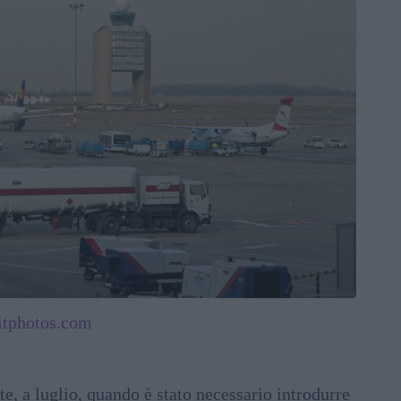
itphotos.com
ate, a luglio, quando è stato necessario introdurre