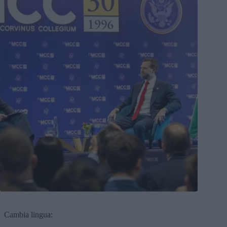
Cambia lingua: