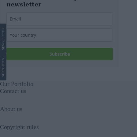
newsletter
LETTER
NEWS
Subscribe
US
SUPPORT
Our Portfolio
Contact us
About us
Copyright rules