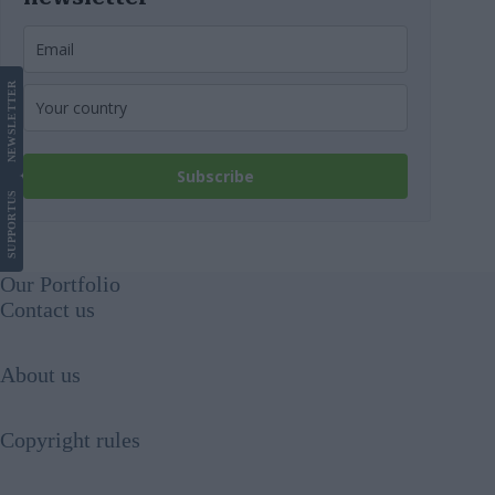
LETTER
NEWS
Subscribe
US
SUPPORT
Our Portfolio
Contact us
About us
Copyright rules