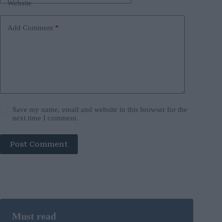
Website
Add Comment
*
Save my name, email and website in this browser for the
next time I comment.
Post Comment