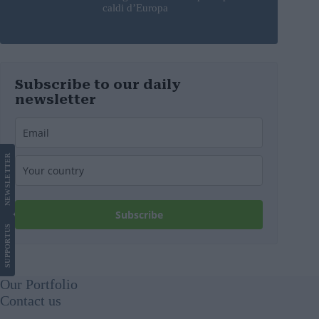
caldi d’Europa
Subscribe to our daily
newsletter
LETTER
NEWS
Subscribe
US
SUPPORT
Our Portfolio
Contact us