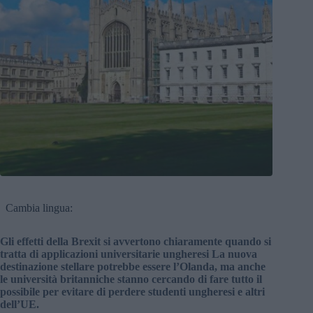
Cambia lingua:
Gli effetti della Brexit si avvertono chiaramente quando si
tratta di applicazioni universitarie ungheresi La nuova
destinazione stellare potrebbe essere l’Olanda, ma anche
le università britanniche stanno cercando di fare tutto il
possibile per evitare di perdere studenti ungheresi e altri
dell’UE.