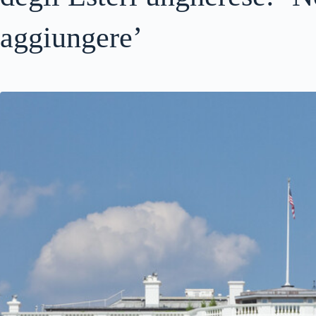
aggiungere’