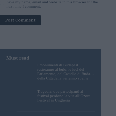
Save my name, email and website in this browser for the
next time I comment.
Post Comment
I monumenti di Budapest
resteranno al buio: le luci del
Parlamento, del Castello di Buda e
della Cittadella verranno spente
Tragedia: due partecipanti al
festival perdono la vita all’Ozora
Festival in Ungheria