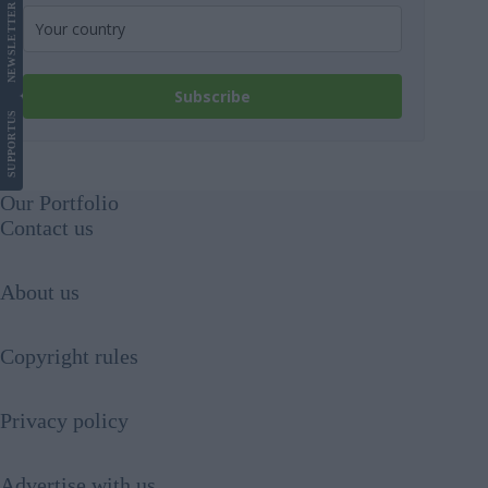
LETTER
NEWS
Subscribe
US
SUPPORT
Our Portfolio
Contact us
About us
Copyright rules
Privacy policy
Advertise with us